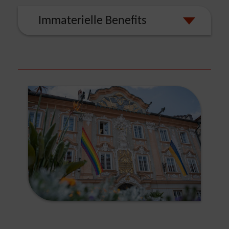
Immaterielle Benefits
Show larger version