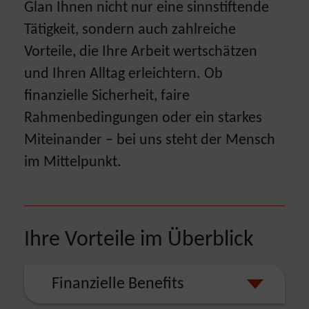
Glan Ihnen nicht nur eine sinnstiftende
Tätigkeit, sondern auch zahlreiche
Vorteile, die Ihre Arbeit wertschätzen
und Ihren Alltag erleichtern. Ob
finanzielle Sicherheit, faire
Rahmenbedingungen oder ein starkes
Miteinander – bei uns steht der Mensch
im Mittelpunkt.
Ihre Vorteile im Überblick
Finanzielle Benefits