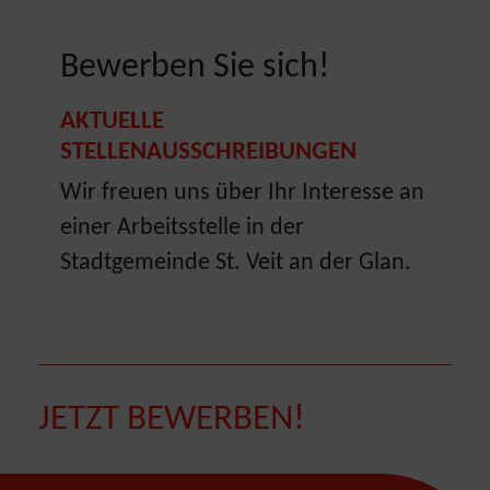
Bewerben Sie sich!
AKTUELLE
STELLENAUSSCHREIBUNGEN
Wir freuen uns über Ihr Interesse an
einer Arbeitsstelle in der
Stadtgemeinde St. Veit an der Glan.
JETZT BEWERBEN!