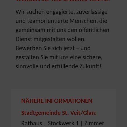
Wir suchen engagierte, zuverlässige
und teamorientierte Menschen, die
gemeinsam mit uns den öffentlichen
Dienst mitgestalten wollen.
Bewerben Sie sich jetzt – und
gestalten Sie mit uns eine sichere,
sinnvolle und erfüllende Zukunft!
NÄHERE INFORMATIONEN
Stadtgemeinde St. Veit/Glan:
Rathaus | Stockwerk 1 | Zimmer