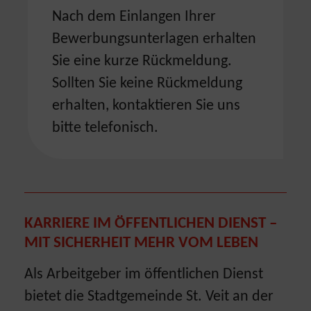
Nach dem Einlangen Ihrer
Bewerbungsunterlagen erhalten
Sie eine kurze Rückmeldung.
Sollten Sie keine Rückmeldung
erhalten, kontaktieren Sie uns
bitte telefonisch.
KARRIERE IM ÖFFENTLICHEN DIENST –
MIT SICHERHEIT MEHR VOM LEBEN
Als Arbeitgeber im öffentlichen Dienst
bietet die Stadtgemeinde St. Veit an der