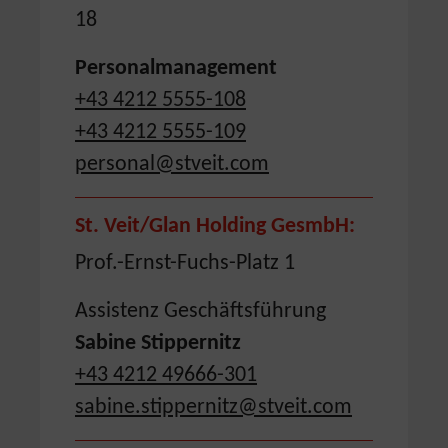
18
Personalmanagement
+43 4212 5555-108
+43 4212 5555-109
personal@stveit.com
St. Veit/Glan Holding GesmbH:
Prof.-Ernst-Fuchs-Platz 1
Assistenz Geschäftsführung
Sabine Stippernitz
+43 4212 49666-301
sabine.stippernitz@stveit.com