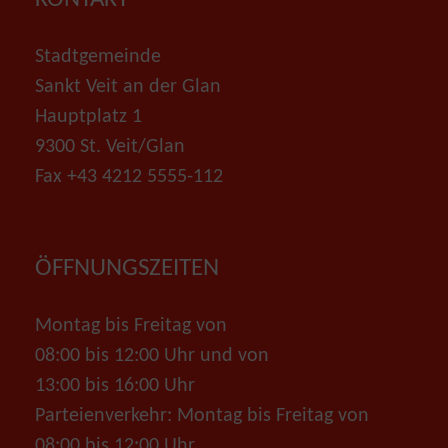
Stadtgemeinde
Sankt Veit an der Glan
Hauptplatz 1
9300 St. Veit/Glan
Fax +43 4212 5555-112
ÖFFNUNGSZEITEN
Montag bis Freitag von
08:00 bis 12:00 Uhr und von
13:00 bis 16:00 Uhr
Parteienverkehr: Montag bis Freitag von
08:00 bis 12:00 Uhr