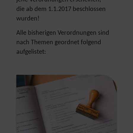
die ab dem 1.1.2017 beschlossen
wurden!
Alle bisherigen Verordnungen sind
nach Themen geordnet folgend
aufgelistet: