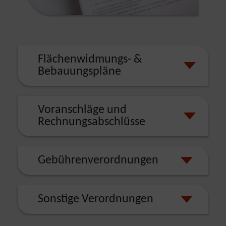
Flächenwidmungs- &
Bebauungspläne
Voranschläge und
Rechnungsabschlüsse
Gebührenverordnungen
Sonstige Verordnungen