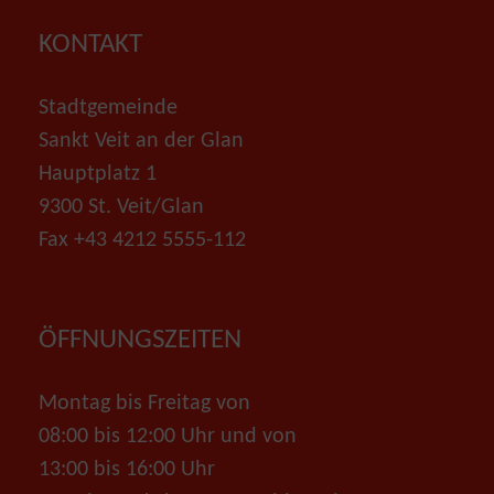
KONTAKT
Stadtgemeinde
Sankt Veit an der Glan
Hauptplatz 1
9300 St. Veit/Glan
Fax +43 4212 5555-112
ÖFFNUNGSZEITEN
Montag bis Freitag von
08:00 bis 12:00 Uhr und von
13:00 bis 16:00 Uhr