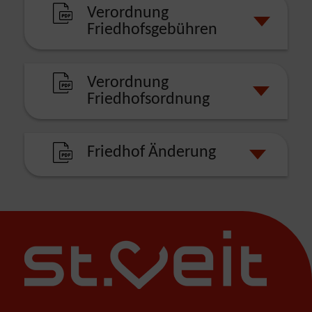
Verordnung
Friedhofsgebühren
Verordnung
Friedhofsordnung
Friedhof Änderung