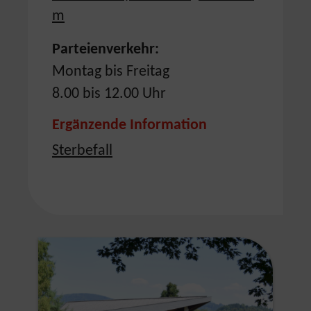
m
Parteienverkehr:
Montag bis Freitag
8.00 bis 12.00 Uhr
Ergänzende Information
Sterbefall