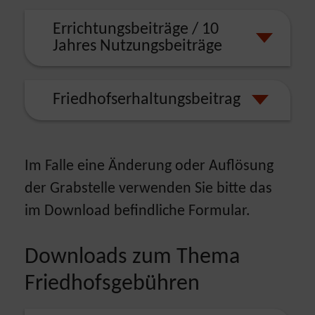
Errichtungsbeiträge / 10
Jahres Nutzungsbeiträge
Friedhofserhaltungsbeitrag
Im Falle eine Änderung oder Auflösung
der Grabstelle verwenden Sie bitte das
im Download befindliche Formular.
Downloads zum Thema
Friedhofsgebühren