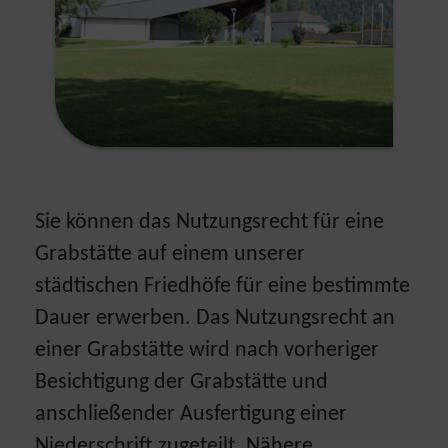
Sie können das Nutzungsrecht für eine
Grabstätte auf einem unserer
städtischen Friedhöfe für eine bestimmte
Dauer erwerben. Das Nutzungsrecht an
einer Grabstätte wird nach vorheriger
Besichtigung der Grabstätte und
anschließender Ausfertigung einer
Niederschrift zugeteilt. Nähere