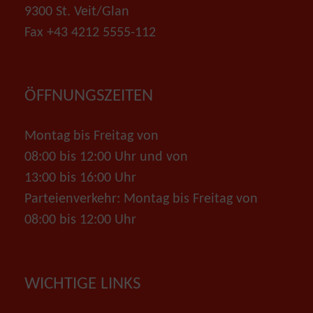
9300 St. Veit/Glan
Fax +43 4212 5555-112
ÖFFNUNGSZEITEN
Montag bis Freitag von
08:00 bis 12:00 Uhr und von
13:00 bis 16:00 Uhr
Parteienverkehr: Montag bis Freitag von
08:00 bis 12:00 Uhr
WICHTIGE LINKS