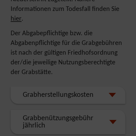
Informationen zum Todesfall finden Sie
hier
.
Der Abgabepflichtige bzw. die
Abgabenpflichtige für die Grabgebühren
ist nach der gültigen Friedhofsordnung
der/die jeweilige Nutzungsberechtigte
der Grabstätte.
Grabherstellungskosten
Grabbenützungsgebühr
jährlich