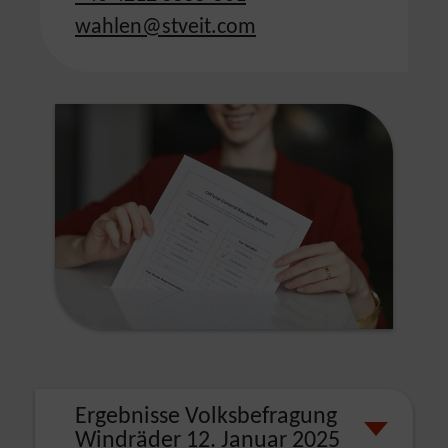
wahlen@stveit.com
Ergebnisse Volksbefragung
Windräder 12. Januar 2025