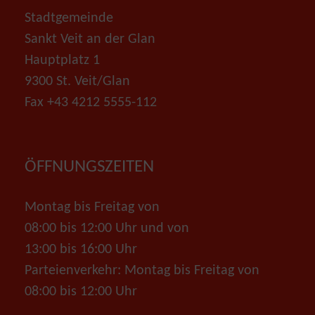
Stadtgemeinde
Sankt Veit an der Glan
Hauptplatz 1
9300 St. Veit/Glan
Fax +43 4212 5555-112
ÖFFNUNGSZEITEN
Montag bis Freitag von
08:00 bis 12:00 Uhr und von
13:00 bis 16:00 Uhr
Parteienverkehr: Montag bis Freitag von
08:00 bis 12:00 Uhr