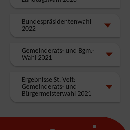
Landtagswahl 2023
Bundespräsidentenwahl
2022
Gemeinderats- und Bgm.-
Wahl 2021
Ergebnisse St. Veit:
Gemeinderats- und
Bürgermeisterwahl 2021