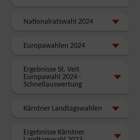
Nationalratswahl 2024
Europawahlen 2024
Ergebnisse St. Veit
Europawahl 2024 -
Schnellauswertung
Kärntner Landtagswahlen
Ergebnisse Kärntner