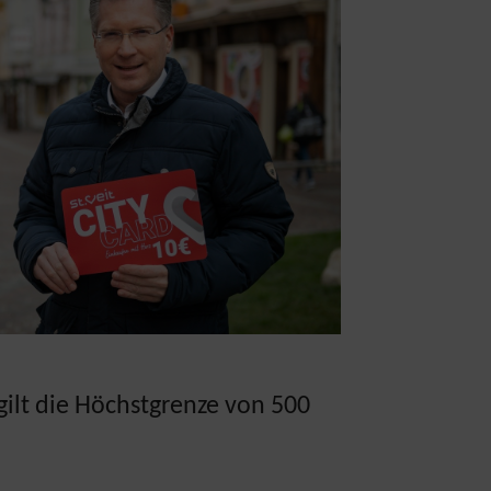
ilt die Höchstgrenze von 500