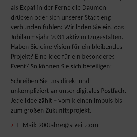
als Expat in der Ferne die Daumen
drücken oder sich unserer Stadt eng
verbunden fühlen: Wir laden Sie ein, das
Jubiläumsjahr 2031 aktiv mitzugestalten.
Haben Sie eine Vision für ein bleibendes
Projekt? Eine Idee für ein besonderes
Event? So können Sie sich beteiligen:
Schreiben Sie uns direkt und
unkompliziert an unser digitales Postfach.
Jede Idee zählt – vom kleinen Impuls bis
zum großen Zukunftsprojekt.
E-Mail:
900Jahre@stveit.com