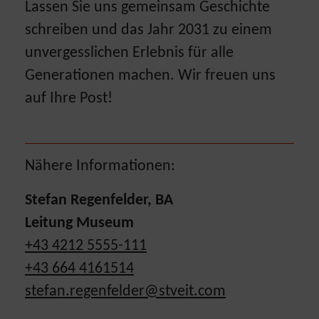
Lassen Sie uns gemeinsam Geschichte
schreiben und das Jahr 2031 zu einem
unvergesslichen Erlebnis für alle
Generationen machen. Wir freuen uns
auf Ihre Post!
Nähere Informationen:
Stefan Regenfelder, BA
Leitung Museum
+43 4212 5555-111
+43 664 4161514
stefan.regenfelder@stveit.com