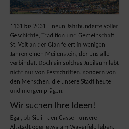
1131 bis 2031 – neun Jahrhunderte voller
Geschichte, Tradition und Gemeinschaft.
St. Veit an der Glan feiert in wenigen
Jahren einen Meilenstein, der uns alle
verbindet. Doch ein solches Jubiläum lebt
nicht nur von Festschriften, sondern von
den Menschen, die unsere Stadt heute
und morgen prägen.
Wir suchen Ihre Ideen!
Egal, ob Sie in den Gassen unserer
Altstadt oder etwa am Wayerfeld leben,