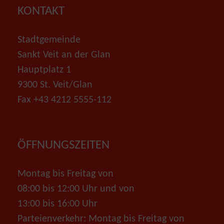
KONTAKT
Stadtgemeinde
Sankt Veit an der Glan
Hauptplatz 1
9300 St. Veit/Glan
Fax +43 4212 5555-112
ÖFFNUNGSZEITEN
Montag bis Freitag von
08:00 bis 12:00 Uhr und von
13:00 bis 16:00 Uhr
Parteienverkehr: Montag bis Freitag von