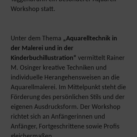
Workshop statt.
Unter dem Thema
„Aquarelltechnik in
der Malerei und in der
Kinderbuchillustration“
vermittelt Rainer
M. Osinger kreative Techniken und
individuelle Herangehensweisen an die
Aquarellmalerei. Im Mittelpunkt steht die
Förderung des persönlichen Stils und der
eigenen Ausdrucksform. Der Workshop
richtet sich an Anfängerinnen und
Anfänger, Fortgeschrittene sowie Profis
gleichermaßen.