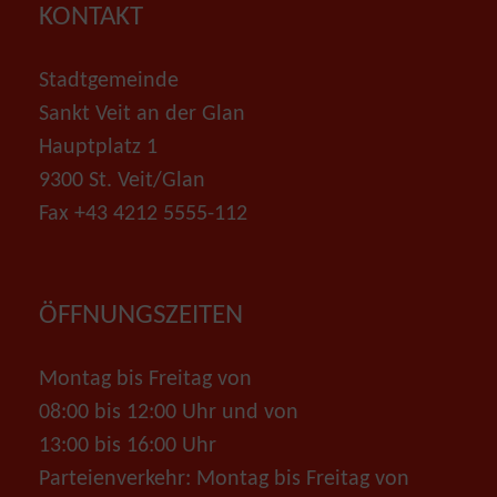
KONTAKT
Stadtgemeinde
Sankt Veit an der Glan
Hauptplatz 1
9300 St. Veit/Glan
Fax +43 4212 5555-112
ÖFFNUNGSZEITEN
Montag bis Freitag von
08:00 bis 12:00 Uhr und von
13:00 bis 16:00 Uhr
Parteienverkehr: Montag bis Freitag von