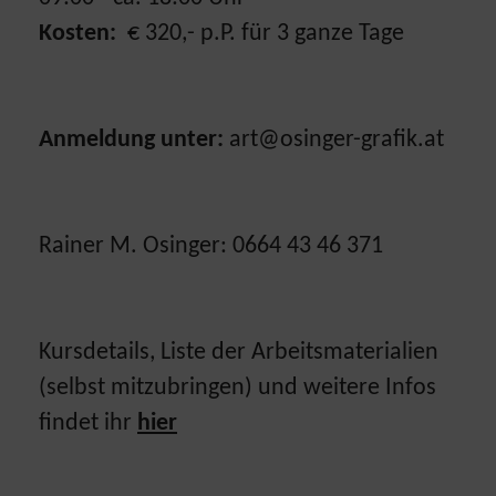
Kosten:
€ 320,- p.P. für 3 ganze Tage
Anmeldung unter:
art@osinger-grafik.at
Rainer M. Osinger: 0664 43 46 371
Kursdetails, Liste der Arbeitsmaterialien
(selbst mitzubringen) und weitere Infos
findet ihr
hier