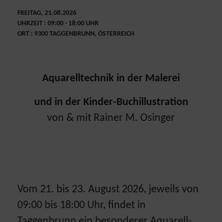
FREITAG, 21.08.2026
UHRZEIT : 09:00 - 18:00 UHR
ORT : 9300 TAGGENBRUNN, ÖSTERREICH
Aquarelltechnik in der Malerei
und in der Kinder-Buchillustration
von & mit Rainer M. Osinger
Vom 21. bis 23. August 2026, jeweils von
09:00 bis 18:00 Uhr, findet in
Taggenbrunn ein besonderer Aquarell-