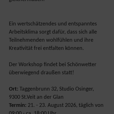
Ein wertschätzendes und entspanntes
Arbeitsklima sorgt dafür, dass sich alle
Teilnehmenden wohlfühlen und ihre
Kreativität frei entfalten können.
Der Workshop findet bei Schönwetter
überwiegend draußen statt!
Ort:
Taggenbrunn 32, Studio Osinger,
9300 St.Veit an der Glan
Termin:
21. - 23. August 2026, täglich von
09:00 - ca. 18:00 Uhr