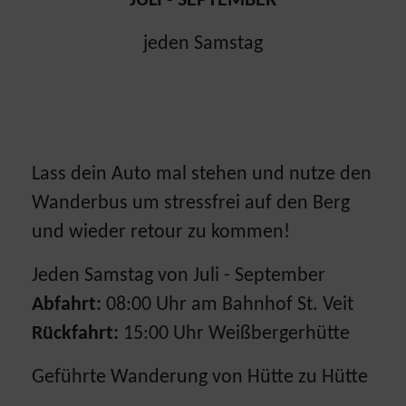
JULI - SEPTEMBER
jeden Samstag
Lass dein Auto mal stehen und nutze den
Wanderbus um stressfrei auf den Berg
und wieder retour zu kommen!
Jeden Samstag von Juli - September
Abfahrt:
08:00 Uhr am Bahnhof St. Veit
Rückfahrt:
15:00 Uhr Weißbergerhütte
Geführte Wanderung von Hütte zu Hütte