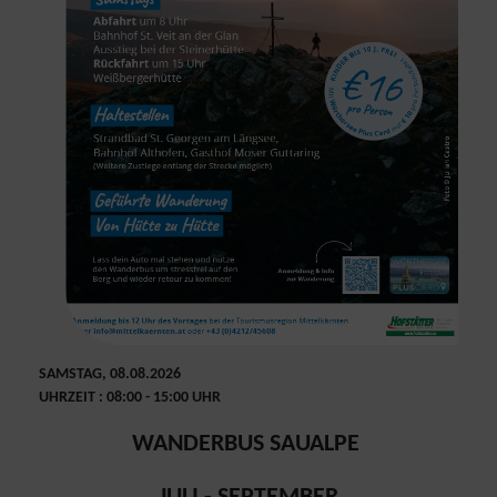
SAMSTAG, 08.08.2026
UHRZEIT : 08:00 - 15:00 UHR
WANDERBUS SAUALPE