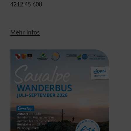
4212 45 608
Mehr Infos