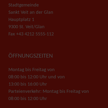
Stadtgemeinde
Sankt Veit an der Glan
Hauptplatz 1
9300 St. Veit/Glan
Fax +43 4212 5555-112
ÖFFNUNGSZEITEN
Montag bis Freitag von
08:00 bis 12:00 Uhr und von
13:00 bis 16:00 Uhr
Parteienverkehr: Montag bis Freitag von
08:00 bis 12:00 Uhr