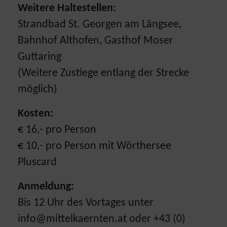
Weitere Haltestellen:
Strandbad St. Georgen am Längsee,
Bahnhof Althofen, Gasthof Moser
Guttaring
(Weitere Zustiege entlang der Strecke
möglich)
Kosten:
€ 16,- pro Person
€ 10,- pro Person mit Wörthersee
Pluscard
Anmeldung:
Bis 12 Uhr des Vortages unter
info@mittelkaernten.at oder +43 (0)