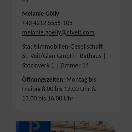
Melanie Gölly
+43 4212 5555-105
melanie.goelly@stveit.com
Stadt-Immobilien-Gesellschaft
St. Veit/Glan GmbH | Rathaus |
Stockwerk 1 | Zimmer 14
Öffnungszeiten:
Montag bis
Freitag 8.00 bis 12.00 Uhr &
13.00 bis 16.00 Uhr