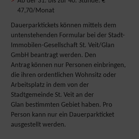
Ab der 31. bis zur 40. Stunde: €
47,70/Monat
Dauerparktickets können mittels dem
untenstehenden Formular bei der Stadt-
Immobilen-Gesellschaft St. Veit/Glan
GmbH beantragt werden. Den
Antrag können nur Personen einbringen,
die ihren ordentlichen Wohnsitz oder
Arbeitsplatz in dem von der
Stadtgemeinde St. Veit an der
Glan bestimmten Gebiet haben. Pro
Person kann nur ein Dauerparkticket
ausgestellt werden.