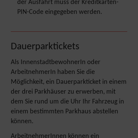
der Ausfahrt muss der Kreditkarten-
PIN-Code eingegeben werden.
Dauerparktickets
Als InnenstadtbewohnerIn oder
ArbeitnehmerIn haben Sie die
Möglichkeit, ein Dauerparkticket in einem
der drei Parkhäuser zu erwerben, mit
dem Sie rund um die Uhr Ihr Fahrzeug in
einem bestimmten Parkhaus abstellen
können.
ArbeitnehmerInnen können ein