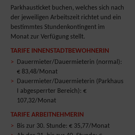
Parkhausticket buchen, welches sich nach
der jeweiligen Arbeitszeit richtet und ein
bestimmtes Stundenkontingent im
Monat zur Verfügung stellt.
TARIFE INNENSTADTBEWOHNERIN
Dauermieter/Dauermieterin (normal):
€ 83,48/Monat
Dauermieter/Dauermieterin (Parkhaus
I abgesperrter Bereich): €
107,32/Monat
TARIFE ARBEITNEHMERIN
Bis zur 30. Stunde: € 35,77/Monat