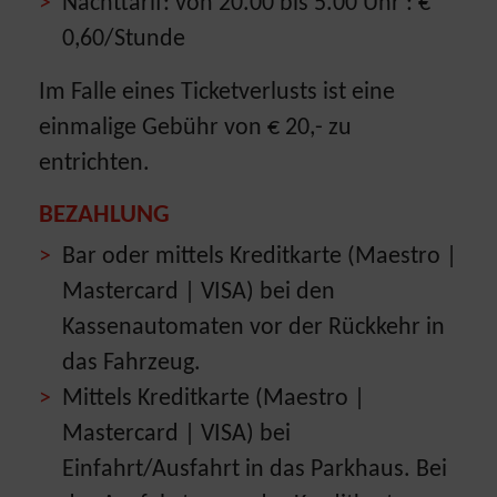
Nachttarif: von 20.00 bis 5.00 Uhr : €
0,60/Stunde
Im Falle eines Ticketverlusts ist eine
einmalige Gebühr von € 20,- zu
entrichten.
BEZAHLUNG
Bar oder mittels Kreditkarte (Maestro |
Mastercard | VISA) bei den
Kassenautomaten vor der Rückkehr in
das Fahrzeug.
Mittels Kreditkarte (Maestro |
Mastercard | VISA) bei
Einfahrt/Ausfahrt in das Parkhaus. Bei