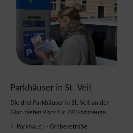
Parkhäuser in St. Veit
Die drei Parkhäuser in St. Veit an der
Glan bieten Platz für 790 Fahrzeuge.
Parkhaus I - Grabenstraße