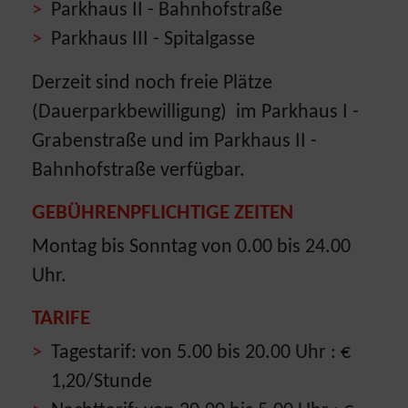
Parkhaus II - Bahnhofstraße
Parkhaus III - Spitalgasse
Derzeit sind noch freie Plätze
(Dauerparkbewilligung) im Parkhaus I -
Grabenstraße und im Parkhaus II -
Bahnhofstraße verfügbar.
GEBÜHRENPFLICHTIGE ZEITEN
Montag bis Sonntag von 0.00 bis 24.00
Uhr.
TARIFE
Tagestarif: von 5.00 bis 20.00 Uhr : €
1,20/Stunde