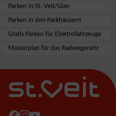
Parken in St. Veit/Glan
Parken in den Parkhäusern
Gratis Parken für Elektrofahrzeuge
Masterplan für das Radwegenetz