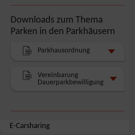
Downloads zum Thema
Parken in den Parkhäusern
Parkhausordnung
Vereinbarung
Dauerparkbewilligung
E-Carsharing