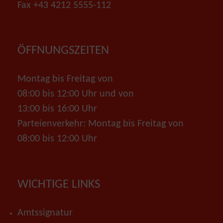
Fax +43 4212 5555-112
ÖFFNUNGSZEITEN
Montag bis Freitag von
08:00 bis 12:00 Uhr und von
13:00 bis 16:00 Uhr
Parteienverkehr: Montag bis Freitag von
08:00 bis 12:00 Uhr
WICHTIGE LINKS
Amtssignatur