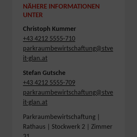
NÄHERE INFORMATIONEN
UNTER
Christoph Kummer
+43 4212 5555-710
parkraumbewirtschaftung@stve
it-glan.at
Stefan Gutsche
+43 4212 5555-709
parkraumbewirtschaftung@stve
it-glan.at
Parkraumbewirtschaftung |
Rathaus | Stockwerk 2 | Zimmer
31