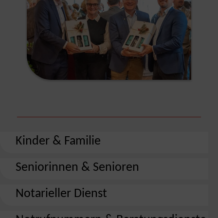
Kinder & Familie
Seniorinnen & Senioren
Notarieller Dienst