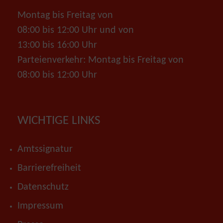
Montag bis Freitag von
08:00 bis 12:00 Uhr und von
13:00 bis 16:00 Uhr
Parteienverkehr: Montag bis Freitag von
08:00 bis 12:00 Uhr
WICHTIGE LINKS
Amtssignatur
Barrierefreiheit
Datenschutz
Impressum