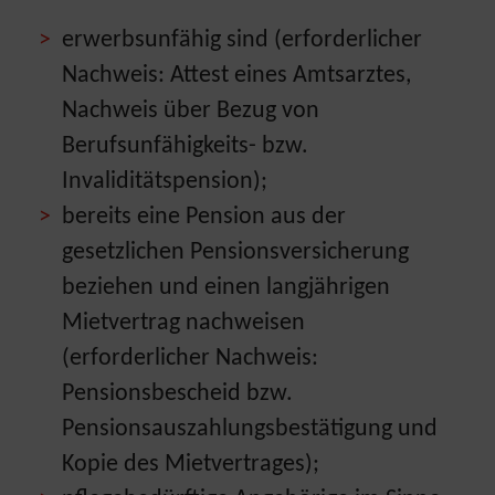
erwerbsunfähig sind (erforderlicher
Nachweis: Attest eines Amtsarztes,
Nachweis über Bezug von
Berufsunfähigkeits- bzw.
Invaliditätspension);
bereits eine Pension aus der
gesetzlichen Pensionsversicherung
beziehen und einen langjährigen
Mietvertrag nachweisen
(erforderlicher Nachweis:
Pensionsbescheid bzw.
Pensionsauszahlungsbestätigung und
Kopie des Mietvertrages);