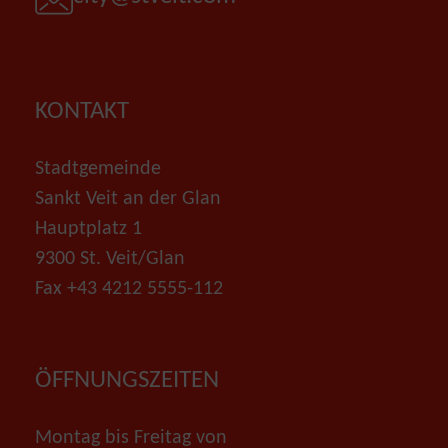
KONTAKT
Stadtgemeinde
Sankt Veit an der Glan
Hauptplatz 1
9300 St. Veit/Glan
Fax +43 4212 5555-112
ÖFFNUNGSZEITEN
Montag bis Freitag von