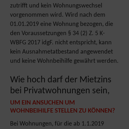
zutrifft und kein Wohnungswechsel
vorgenommen wird. Wird nach dem
01.01.2019 eine Wohnung bezogen, die
den Voraussetzungen § 34 (2) Z. 5 K-
WBFG 2017 idgF. nicht entspricht, kann
kein Ausnahmetatbestand angewendet
und keine Wohnbeihilfe gewährt werden.
Wie hoch darf der Mietzins
bei Privatwohnungen sein,
UM EIN ANSUCHEN UM
WOHNBEIHILFE STELLEN ZU KÖNNEN?
Bei Wohnungen, für die ab 1.1.2019