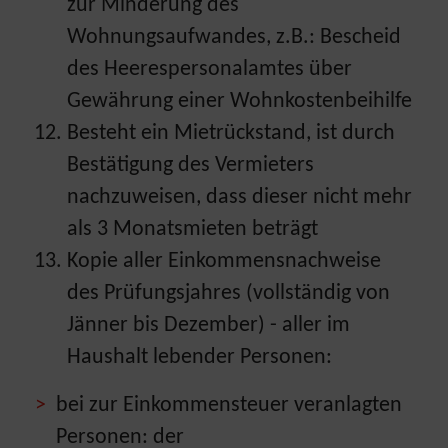
zur Minderung des
Wohnungsaufwandes, z.B.: Bescheid
des Heerespersonalamtes über
Gewährung einer Wohnkostenbeihilfe
Besteht ein Mietrückstand, ist durch
Bestätigung des Vermieters
nachzuweisen, dass dieser nicht mehr
als 3 Monatsmieten beträgt
Kopie aller Einkommensnachweise
des Prüfungsjahres (vollständig von
Jänner bis Dezember) - aller im
Haushalt lebender Personen:
bei zur Einkommensteuer veranlagten
Personen: der