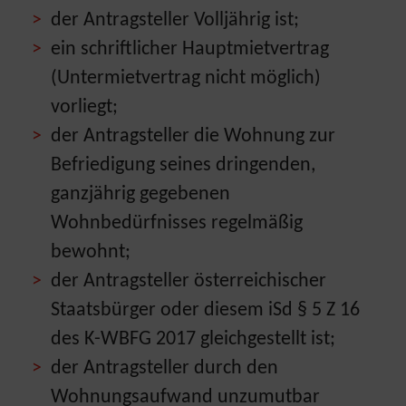
der Antragsteller Volljährig ist;
ein schriftlicher Hauptmietvertrag
(Untermietvertrag nicht möglich)
vorliegt;
der Antragsteller die Wohnung zur
Befriedigung seines dringenden,
ganzjährig gegebenen
Wohnbedürfnisses regelmäßig
bewohnt;
der Antragsteller österreichischer
Staatsbürger oder diesem iSd § 5 Z 16
des K-WBFG 2017 gleichgestellt ist;
der Antragsteller durch den
Wohnungsaufwand unzumutbar