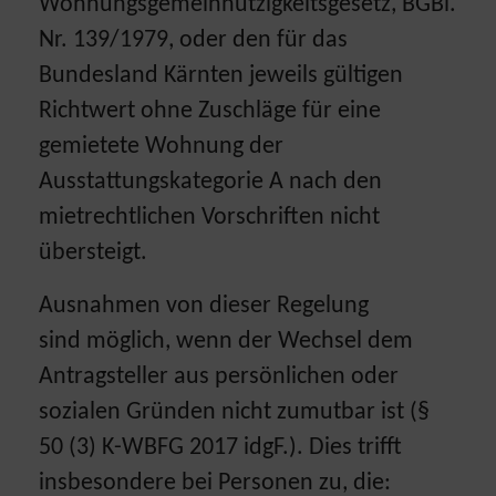
Wohnungsgemeinnützigkeitsgesetz, BGBl.
Nr. 139/1979, oder den für das
Bundesland Kärnten jeweils gültigen
Richtwert ohne Zuschläge für eine
gemietete Wohnung der
Ausstattungskategorie A nach den
mietrechtlichen Vorschriften nicht
übersteigt.
Ausnahmen von dieser Regelung
sind möglich, wenn der Wechsel dem
Antragsteller aus persönlichen oder
sozialen Gründen nicht zumutbar ist (§
50 (3) K-WBFG 2017 idgF.). Dies trifft
insbesondere bei Personen zu, die: