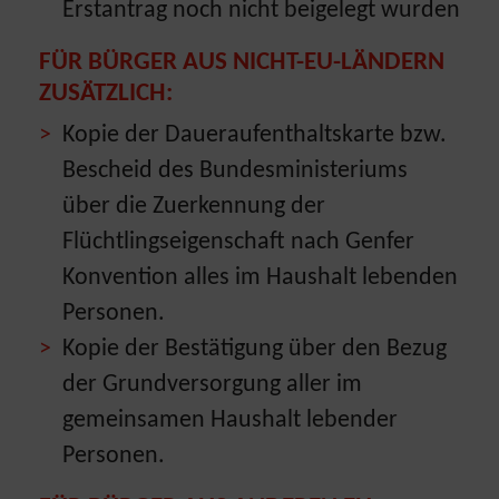
Erstantrag noch nicht beigelegt wurden
FÜR BÜRGER AUS NICHT-EU-LÄNDERN
ZUSÄTZLICH:
Kopie der Daueraufenthaltskarte bzw.
Bescheid des Bundesministeriums
über die Zuerkennung der
Flüchtlingseigenschaft nach Genfer
Konvention alles im Haushalt lebenden
Personen.
Kopie der Bestätigung über den Bezug
der Grundversorgung aller im
gemeinsamen Haushalt lebender
Personen.