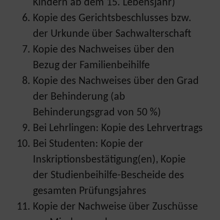
Kindern ab dem 15. Lebensjahr)
Kopie des Gerichtsbeschlusses bzw.
der Urkunde über Sachwalterschaft
Kopie des Nachweises über den
Bezug der Familienbeihilfe
Kopie des Nachweises über den Grad
der Behinderung (ab
Behinderungsgrad von 50 %)
Bei Lehrlingen: Kopie des Lehrvertrags
Bei Studenten: Kopie der
Inskriptionsbestätigung(en), Kopie
der Studienbeihilfe-Bescheide des
gesamten Prüfungsjahres
Kopie der Nachweise über Zuschüsse