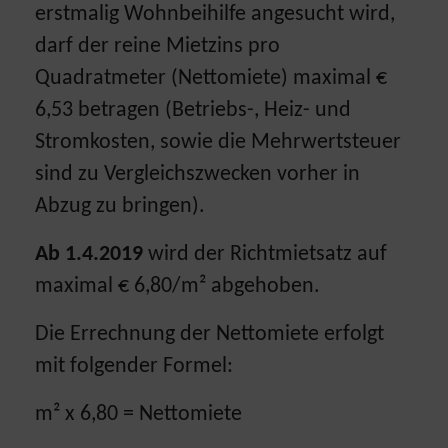
erstmalig Wohnbeihilfe angesucht wird,
darf der reine Mietzins pro
Quadratmeter (Nettomiete) maximal €
6,53 betragen (Betriebs-, Heiz- und
Stromkosten, sowie die Mehrwertsteuer
sind zu Vergleichszwecken vorher in
Abzug zu bringen).
Ab 1.4.2019
wird der Richtmietsatz auf
maximal € 6,80/m² abgehoben.
Die Errechnung der Nettomiete erfolgt
mit folgender Formel:
m² x 6,80 = Nettomiete