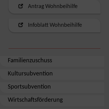
Antrag Wohnbeihilfe
Infoblatt Wohnbeihilfe
Familienzuschuss
Kultursubvention
Sportsubvention
Wirtschaftsförderung