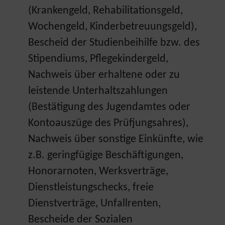
(Krankengeld, Rehabilitationsgeld,
Wochengeld, Kinderbetreuungsgeld),
Bescheid der Studienbeihilfe bzw. des
Stipendiums, Pflegekindergeld,
Nachweis über erhaltene oder zu
leistende Unterhaltszahlungen
(Bestätigung des Jugendamtes oder
Kontoauszüge des Prüfjungsahres),
Nachweis über sonstige Einkünfte, wie
z.B. geringfügige Beschäftigungen,
Honorarnoten, Werksverträge,
Dienstleistungschecks, freie
Dienstverträge, Unfallrenten,
Bescheide der Sozialen