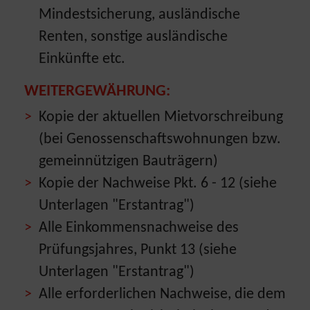
Mindestsicherung, ausländische
Renten, sonstige ausländische
Einkünfte etc.
WEITERGEWÄHRUNG:
Kopie der aktuellen Mietvorschreibung
(bei Genossenschaftswohnungen bzw.
gemeinnützigen Bauträgern)
Kopie der Nachweise Pkt. 6 - 12 (siehe
Unterlagen "Erstantrag")
Alle Einkommensnachweise des
Prüfungsjahres, Punkt 13 (siehe
Unterlagen "Erstantrag")
Alle erforderlichen Nachweise, die dem