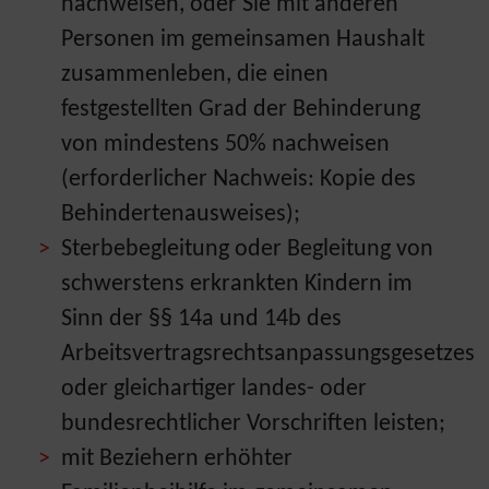
nachweisen, oder Sie mit anderen
Personen im gemeinsamen Haushalt
zusammenleben, die einen
festgestellten Grad der Behinderung
von mindestens 50% nachweisen
(erforderlicher Nachweis: Kopie des
Behindertenausweises);
Sterbebegleitung oder Begleitung von
schwerstens erkrankten Kindern im
Sinn der §§ 14a und 14b des
Arbeitsvertragsrechtsanpassungsgesetzes
oder gleichartiger landes- oder
bundesrechtlicher Vorschriften leisten;
mit Beziehern erhöhter