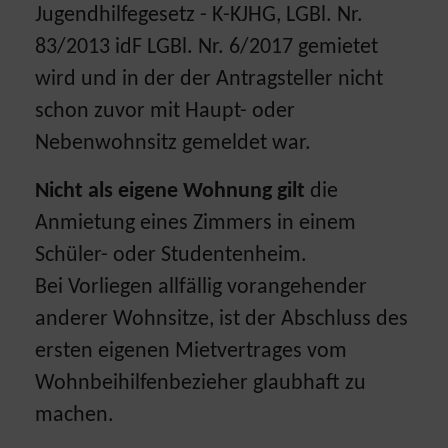
Jugendhilfegesetz - K-KJHG, LGBl. Nr.
83/2013 idF LGBl. Nr. 6/2017 gemietet
wird und in der der Antragsteller nicht
schon zuvor mit Haupt- oder
Nebenwohnsitz gemeldet war.
Nicht als eigene Wohnung gilt
die
Anmietung eines Zimmers in einem
Schüler- oder Studentenheim.
Bei Vorliegen allfällig vorangehender
anderer Wohnsitze, ist der Abschluss des
ersten eigenen Mietvertrages vom
Wohnbeihilfenbezieher glaubhaft zu
machen.