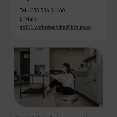
Tel.: 050 536 31160
E-Mail:
abt11.wohnbeihilfe@ktn.gv.at