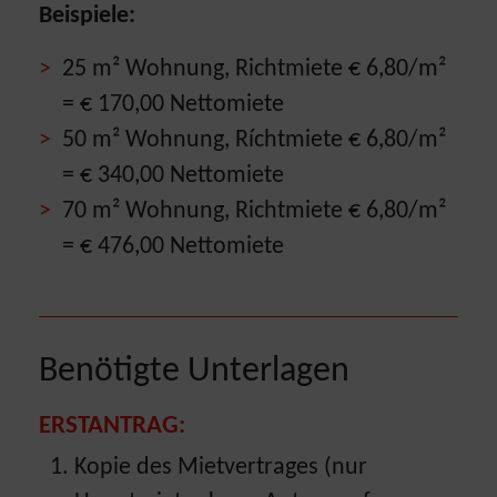
Beispiele:
25 m² Wohnung, Richtmiete € 6,80/m²
= € 170,00 Nettomiete
50 m² Wohnung, Ríchtmiete € 6,80/m²
= € 340,00 Nettomiete
70 m² Wohnung, Richtmiete € 6,80/m²
= € 476,00 Nettomiete
Benötigte Unterlagen
ERSTANTRAG:
Kopie des Mietvertrages (nur