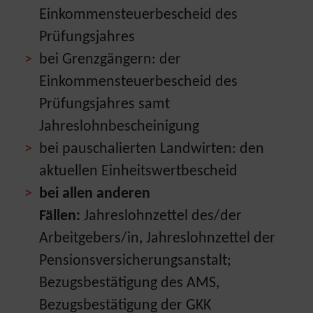
Einkommensteuerbescheid des
Prüfungsjahres
bei Grenzgängern: der
Einkommensteuerbescheid des
Prüfungsjahres samt
Jahreslohnbescheinigung
bei pauschalierten Landwirten: den
aktuellen Einheitswertbescheid
bei allen anderen
Fällen:
Jahreslohnzettel des/der
Arbeitgebers/in, Jahreslohnzettel der
Pensionsversicherungsanstalt;
Bezugsbestätigung des AMS,
Bezugsbestätigung der GKK