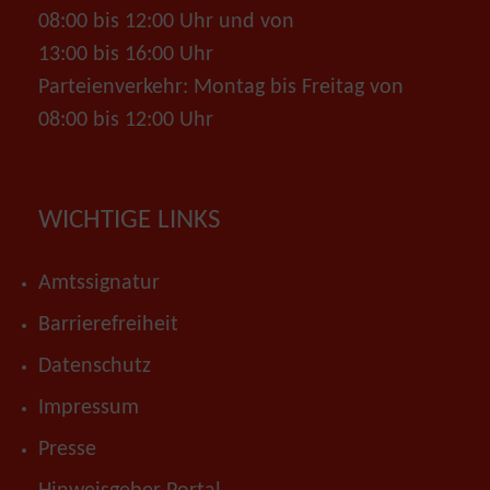
08:00 bis 12:00 Uhr und von
13:00 bis 16:00 Uhr
Parteienverkehr: Montag bis Freitag von
08:00 bis 12:00 Uhr
WICHTIGE LINKS
Amtssignatur
Barrierefreiheit
Datenschutz
Impressum
Presse