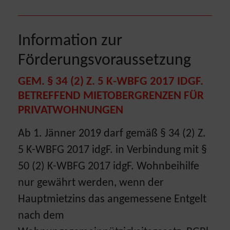
Information zur
Förderungsvoraussetzung
GEM. § 34 (2) Z. 5 K-WBFG 2017 IDGF.
BETREFFEND MIETOBERGRENZEN FÜR
PRIVATWOHNUNGEN
Ab 1. Jänner 2019 darf gemäß § 34 (2) Z.
5 K-WBFG 2017 idgF. in Verbindung mit §
50 (2) K-WBFG 2017 idgF. Wohnbeihilfe
nur gewährt werden, wenn der
Hauptmietzins das angemessene Entgelt
nach dem