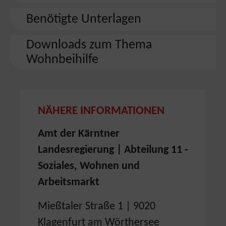
Benötigte Unterlagen
Downloads zum Thema
Wohnbeihilfe
NÄHERE INFORMATIONEN
Amt der Kärntner
Landesregierung | Abteilung 11 -
Soziales, Wohnen und
Arbeitsmarkt
Mießtaler Straße 1 | 9020
Klagenfurt am Wörthersee