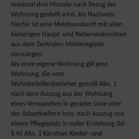
maximal drei Monate nach Bezug der
Wohnung gestellt wird. Als Nachweis
hierfür ist eine Meldeauskunft mit allen
bisherigen Haupt- und Nebenwohnsitzen
aus dem Zentralen Melderegister
vorzulegen.
Als erste eigene Wohnung gilt jene
Wohnung, die vom
Wohnbeihilfenbezieher gemäß Abs. 1
nach dem Auszug aus der Wohnung
eines Verwandten in gerader Linie oder
der Adoptiveltern bzw. nach Auszug von
einem Pflegeplatz in voller Erziehung iSd
§ 45 Abs. 1 Kärntner Kinder- und