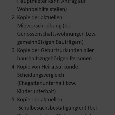
Hauptmieter kann Antrag auf
Wohnbeihilfe stellen)
Kopie der aktuellen
Mietvorschreibung (bei
Genossenschaftswohnungen bzw.
gemeinnützigen Bauträgern)
Kopie der Geburtsurkunden aller
haushaltszugehörigen Personen
Kopie von Heiratsurkunde,
Scheidungsvergleich
(Ehegattenunterhalt bzw.
Kinderunterhalt)
Kopie der aktuellen
Schulbesuchsbestätigung(en) (bei