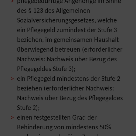
pflegebedürftige Angehörige im Sinne
des § 123 des Allgemeinen
Sozialversicherungsgesetzes, welche
ein Pflegegeld zumindest der Stufe 3
beziehen, im gemeinsamen Haushalt
überwiegend betreuen (erforderlicher
Nachweis: Nachweis über Bezug des
Pflegegeldes Stufe 3);
ein Pflegegeld mindestens der Stufe 2
beziehen (erforderlicher Nachweis:
Nachweis über Bezug des Pflegegeldes
Stufe 2);
einen festgestellten Grad der
Behinderung von mindestens 50%