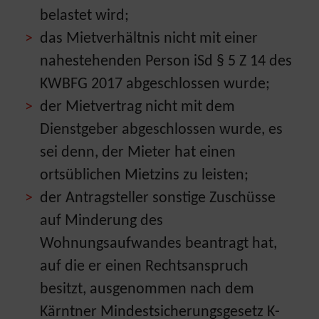
belastet wird;
das Mietverhältnis nicht mit einer
nahestehenden Person iSd § 5 Z 14 des
KWBFG 2017 abgeschlossen wurde;
der Mietvertrag nicht mit dem
Dienstgeber abgeschlossen wurde, es
sei denn, der Mieter hat einen
ortsüblichen Mietzins zu leisten;
der Antragsteller sonstige Zuschüsse
auf Minderung des
Wohnungsaufwandes beantragt hat,
auf die er einen Rechtsanspruch
besitzt, ausgenommen nach dem
Kärntner Mindestsicherungsgesetz K-