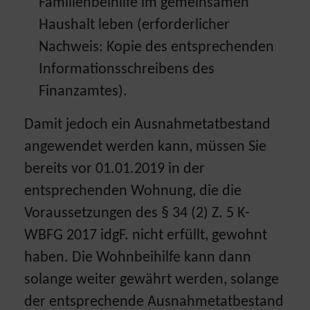
Familienbeihilfe im gemeinsamen
Haushalt leben (erforderlicher
Nachweis: Kopie des entsprechenden
Informationsschreibens des
Finanzamtes).
Damit jedoch ein Ausnahmetatbestand
angewendet werden kann, müssen Sie
bereits vor 01.01.2019 in der
entsprechenden Wohnung, die die
Voraussetzungen des § 34 (2) Z. 5 K-
WBFG 2017 idgF. nicht erfüllt, gewohnt
haben. Die Wohnbeihilfe kann dann
solange weiter gewährt werden, solange
der entsprechende Ausnahmetatbestand