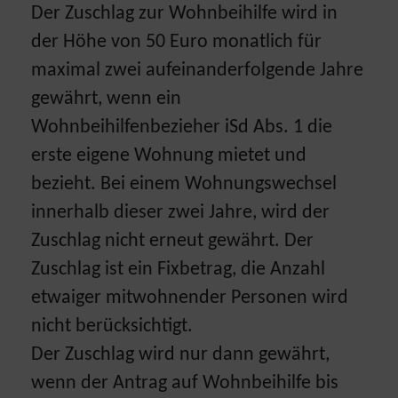
Der Zuschlag zur Wohnbeihilfe wird in
der Höhe von 50 Euro monatlich für
maximal zwei aufeinanderfolgende Jahre
gewährt, wenn ein
Wohnbeihilfenbezieher iSd Abs. 1 die
erste eigene Wohnung mietet und
bezieht. Bei einem Wohnungswechsel
innerhalb dieser zwei Jahre, wird der
Zuschlag nicht erneut gewährt. Der
Zuschlag ist ein Fixbetrag, die Anzahl
etwaiger mitwohnender Personen wird
nicht berücksichtigt.
Der Zuschlag wird nur dann gewährt,
wenn der Antrag auf Wohnbeihilfe bis