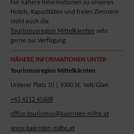
Für nähere Informationen zu unseren
Hotels, Kapazitäten und freien Zimmern
steht euch die
Tourismusregion Mittelkärnten
sehr
gerne zur Verfügung.
NÄHERE INFORMATIONEN UNTER
Tourismusregion Mittelkärnten
Unterer Platz 10 | 9300 St. Veit/Glan
+43 4212 45608
office.tourismus@kaernten-mitte.at
www.kaernten-mitte.at