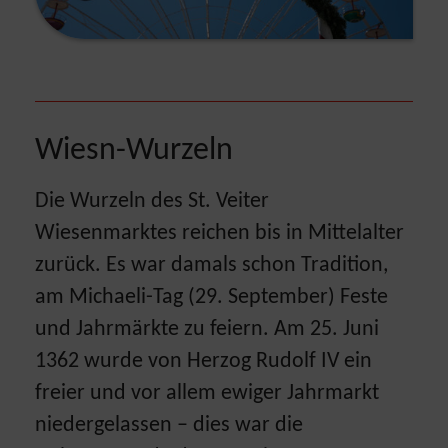
Wiesn-Wurzeln
Die Wurzeln des St. Veiter
Wiesenmarktes reichen bis in Mittelalter
zurück. Es war damals schon Tradition,
am Michaeli-Tag (29. September) Feste
und Jahrmärkte zu feiern. Am 25. Juni
1362 wurde von Herzog Rudolf IV ein
freier und vor allem ewiger Jahrmarkt
niedergelassen – dies war die