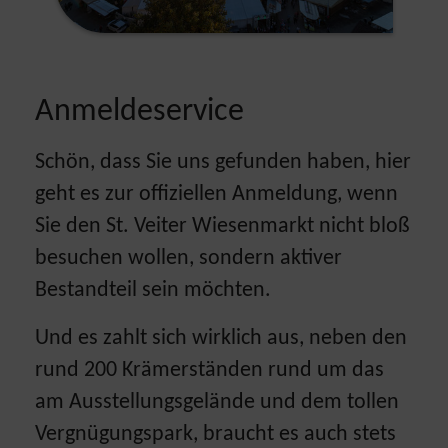
Anmeldeservice
Schön, dass Sie uns gefunden haben, hier
geht es zur offiziellen Anmeldung, wenn
Sie den St. Veiter Wiesenmarkt nicht bloß
besuchen wollen, sondern aktiver
Bestandteil sein möchten.
Und es zahlt sich wirklich aus, neben den
rund 200 Krämerständen rund um das
am Ausstellungsgelände und dem tollen
Vergnügungspark, braucht es auch stets