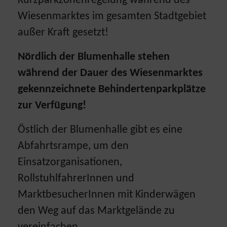
Kurzparkzonenregelung während des
Wiesenmarktes im gesamten Stadtgebiet
außer Kraft gesetzt!
Nördlich der Blumenhalle stehen
während der Dauer des Wiesenmarktes
gekennzeichnete Behindertenparkplätze
zur Verfügung!
Östlich der Blumenhalle gibt es eine
Abfahrtsrampe, um den
Einsatzorganisationen,
RollstuhlfahrerInnen und
MarktbesucherInnen mit Kinderwägen
den Weg auf das Marktgelände zu