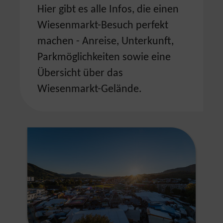
Hier gibt es alle Infos, die einen
Wiesenmarkt-Besuch perfekt
machen - Anreise, Unterkunft,
Parkmöglichkeiten sowie eine
Übersicht über das
Wiesenmarkt-Gelände.