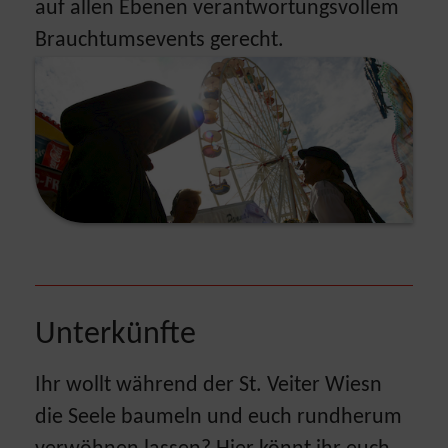
auf allen Ebenen verantwortungsvollem
Brauchtumsevents gerecht.
Show larger version
Unterkünfte
Ihr wollt während der St. Veiter Wiesn
die Seele baumeln und euch rundherum