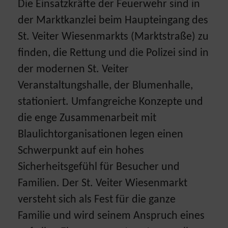
Die Einsatzkräfte der Feuerwehr sind in
der Marktkanzlei beim Haupteingang des
St. Veiter Wiesenmarkts (Marktstraße) zu
finden, die Rettung und die Polizei sind in
der modernen St. Veiter
Veranstaltungshalle, der Blumenhalle,
stationiert. Umfangreiche Konzepte und
die enge Zusammenarbeit mit
Blaulichtorganisationen legen einen
Schwerpunkt auf ein hohes
Sicherheitsgefühl für Besucher und
Familien. Der St. Veiter Wiesenmarkt
versteht sich als Fest für die ganze
Familie und wird seinem Anspruch eines