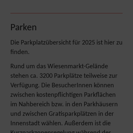
Parken
Die Parkplatzübersicht für 2025 ist hier zu
finden.
Rund um das Wiesenmarkt-Gelände
stehen ca. 3200 Parkplätze teilweise zur
Verfügung. Die BesucherInnen können
zwischen kostenpflichtigen Parkflächen
im Nahbereich bzw. in den Parkhäusern
und zwischen Gratisparkplätzen in der
Innenstadt wählen. Außerdem ist die