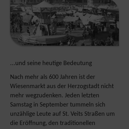
...und seine heutige Bedeutung
Nach mehr als 600 Jahren ist der
Wiesenmarkt aus der Herzogstadt nicht
mehr wegzudenken. Jeden letzten
Samstag in September tummeln sich
unzählige Leute auf St. Veits Straßen um
die Eröffnung, den traditionellen