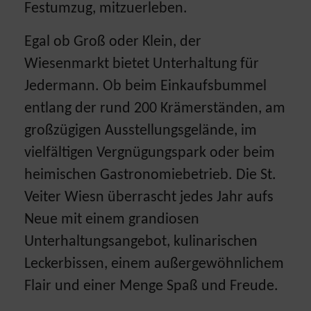
Festumzug, mitzuerleben.
Egal ob Groß oder Klein, der
Wiesenmarkt bietet Unterhaltung für
Jedermann. Ob beim Einkaufsbummel
entlang der rund 200 Krämerständen, am
großzügigen Ausstellungsgelände, im
vielfältigen Vergnügungspark oder beim
heimischen Gastronomiebetrieb. Die St.
Veiter Wiesn überrascht jedes Jahr aufs
Neue mit einem grandiosen
Unterhaltungsangebot, kulinarischen
Leckerbissen, einem außergewöhnlichem
Flair und einer Menge Spaß und Freude.