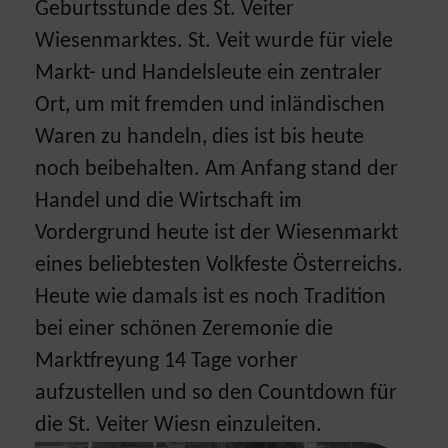
Geburtsstunde des St. Veiter
Wiesenmarktes. St. Veit wurde für viele
Markt- und Handelsleute ein zentraler
Ort, um mit fremden und inländischen
Waren zu handeln, dies ist bis heute
noch beibehalten. Am Anfang stand der
Handel und die Wirtschaft im
Vordergrund heute ist der Wiesenmarkt
eines beliebtesten Volkfeste Österreichs.
Heute wie damals ist es noch Tradition
bei einer schönen Zeremonie die
Marktfreyung 14 Tage vorher
aufzustellen und so den Countdown für
die St. Veiter Wiesn einzuleiten.