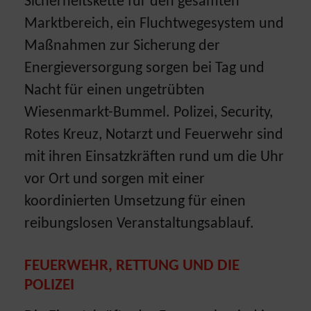
Sicherheitskette für den gesamten
Marktbereich, ein Fluchtwegesystem und
Maßnahmen zur Sicherung der
Energieversorgung sorgen bei Tag und
Nacht für einen ungetrübten
Wiesenmarkt-Bummel. Polizei, Security,
Rotes Kreuz, Notarzt und Feuerwehr sind
mit ihren Einsatzkräften rund um die Uhr
vor Ort und sorgen mit einer
koordinierten Umsetzung für einen
reibungslosen Veranstaltungsablauf.
FEUERWEHR, RETTUNG UND DIE
POLIZEI