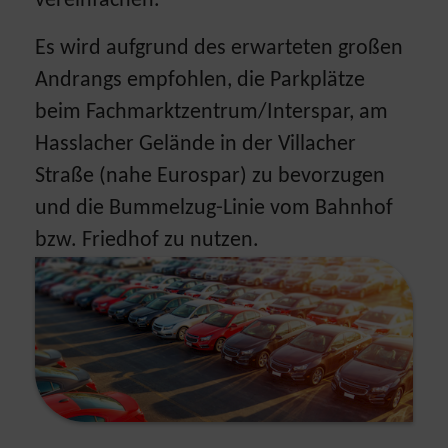
vereinfachen.
Es wird aufgrund des erwarteten großen
Andrangs empfohlen, die Parkplätze
beim Fachmarktzentrum/Interspar, am
Hasslacher Gelände in der Villacher
Straße (nahe Eurospar) zu bevorzugen
und die Bummelzug-Linie vom Bahnhof
bzw. Friedhof zu nutzen.
Show larger version