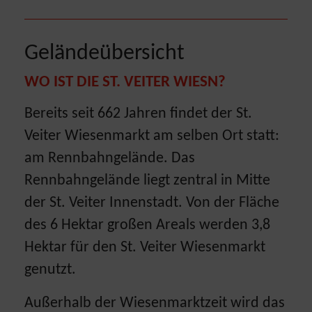
Geländeübersicht
WO IST DIE ST. VEITER WIESN?
Bereits seit 662 Jahren findet der St.
Veiter Wiesenmarkt am selben Ort statt:
am Rennbahngelände. Das
Rennbahngelände liegt zentral in Mitte
der St. Veiter Innenstadt. Von der Fläche
des 6 Hektar großen Areals werden 3,8
Hektar für den St. Veiter Wiesenmarkt
genutzt.
Außerhalb der Wiesenmarktzeit wird das