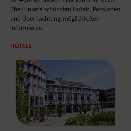
verwöhnen lassen? Hier könnt ihr euch
über unsere schönsten Hotels, Pensionen
und Übernachtungsmöglichkeiten
informieren.
HOTELS
Show larger version