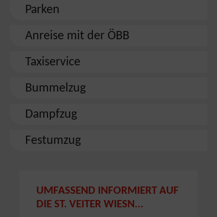
Parken
Anreise mit der ÖBB
Taxiservice
Bummelzug
Dampfzug
Festumzug
UMFASSEND INFORMIERT AUF
DIE ST. VEITER WIESN...