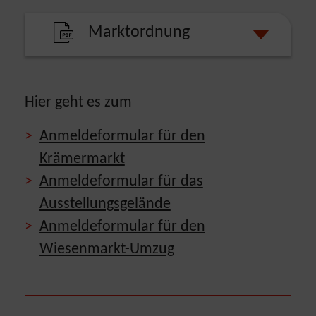
Marktordnung
Hier geht es zum
Anmeldeformular für den
Krämermarkt
Anmeldeformular für das
Ausstellungsgelände
Anmeldeformular für den
Wiesenmarkt-Umzug