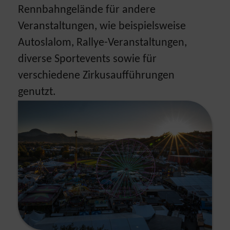
Rennbahngelände für andere
Veranstaltungen, wie beispielsweise
Autoslalom, Rallye-Veranstaltungen,
diverse Sportevents sowie für
verschiedene Zirkusaufführungen
genutzt.
Show larger version