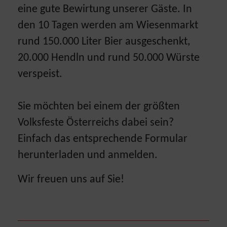
eine gute Bewirtung unserer Gäste. In
den 10 Tagen werden am Wiesenmarkt
rund 150.000 Liter Bier ausgeschenkt,
20.000 Hendln und rund 50.000 Würste
verspeist.
Sie möchten bei einem der größten
Volksfeste Österreichs dabei sein?
Einfach das entsprechende Formular
herunterladen und anmelden.
Wir freuen uns auf Sie!