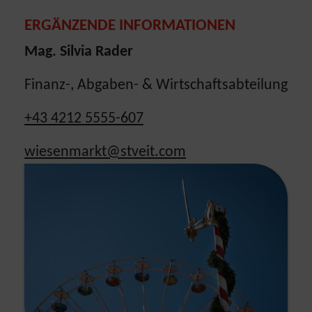
ERGÄNZENDE INFORMATIONEN
Mag. Silvia Rader
Finanz-, Abgaben- & Wirtschaftsabteilung
+43 4212 5555-607
wiesenmarkt@stveit.com
Show larger version for: