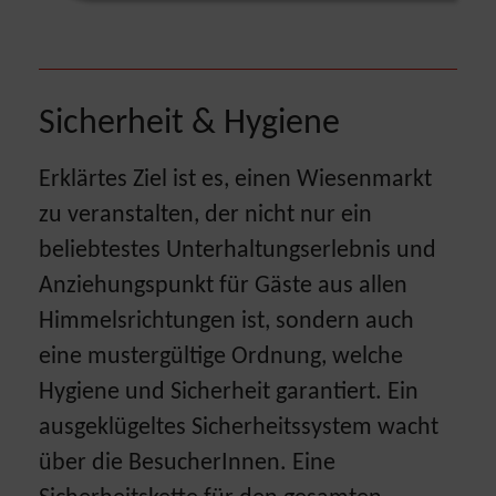
Sicherheit & Hygiene
Erklärtes Ziel ist es, einen Wiesenmarkt
zu veranstalten, der nicht nur ein
beliebtestes Unterhaltungserlebnis und
Anziehungspunkt für Gäste aus allen
Himmelsrichtungen ist, sondern auch
eine mustergültige Ordnung, welche
Hygiene und Sicherheit garantiert. Ein
ausgeklügeltes Sicherheitssystem wacht
über die BesucherInnen. Eine