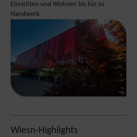
Einrichten und Wohnen bis hin zu
Handwerk.
Wiesn-Highlights