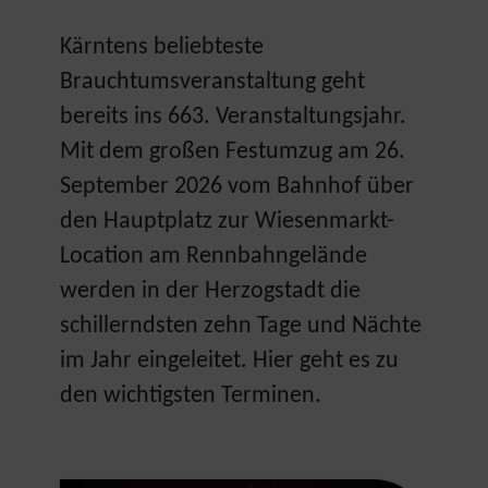
Kärntens beliebteste
Brauchtumsveranstaltung geht
bereits ins 663. Veranstaltungsjahr.
Mit dem großen Festumzug am 26.
September 2026 vom Bahnhof über
den Hauptplatz zur Wiesenmarkt-
Location am Rennbahngelände
werden in der Herzogstadt die
schillerndsten zehn Tage und Nächte
im Jahr eingeleitet. Hier geht es zu
den wichtigsten Terminen.