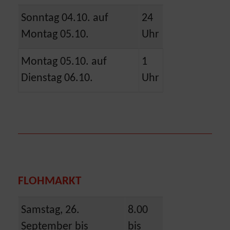
Sonntag 04.10. auf
24
Montag 05.10.
Uhr
Montag 05.10. auf
1
Dienstag 06.10.
Uhr
FLOHMARKT
Samstag, 26.
8.00
September bis
bis