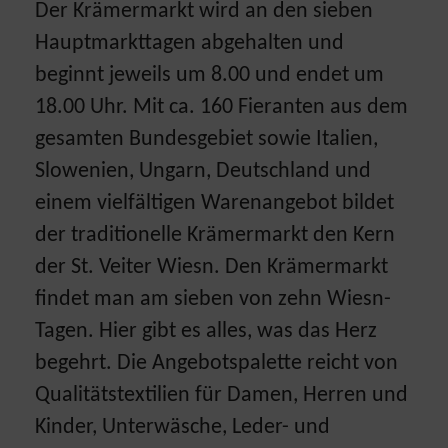
Der Krämermarkt wird an den sieben
Hauptmarkttagen abgehalten und
beginnt jeweils um 8.00 und endet um
18.00 Uhr. Mit ca. 160 Fieranten aus dem
gesamten Bundesgebiet sowie Italien,
Slowenien, Ungarn, Deutschland und
einem vielfältigen Warenangebot bildet
der traditionelle Krämermarkt den Kern
der St. Veiter Wiesn. Den Krämermarkt
findet man am sieben von zehn Wiesn-
Tagen. Hier gibt es alles, was das Herz
begehrt. Die Angebotspalette reicht von
Qualitätstextilien für Damen, Herren und
Kinder, Unterwäsche, Leder- und