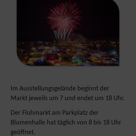
Im Ausstellungsgelände beginnt der
Markt jeweils um 7 und endet um 18 Uhr.
Der Flohmarkt am Parkplatz der
Blumenhalle hat täglich von 8 bis 18 Uhr
geöffnet.