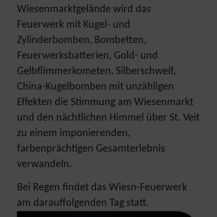
Wiesenmarktgelände wird das
Feuerwerk mit Kugel- und
Zylinderbomben, Bombetten,
Feuerwerksbatterien, Gold- und
Gelbflimmerkometen, Silberschweif,
China-Kugelbomben mit unzähligen
Effekten die Stimmung am Wiesenmarkt
und den nächtlichen Himmel über St. Veit
zu einem imponierenden,
farbenprächtigen Gesamterlebnis
verwandeln.
Bei Regen findet das Wiesn-Feuerwerk
am darauffolgenden Tag statt.