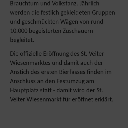
Brauchtum und Volkstanz. Jährlich
werden die festlich gekleideten Gruppen
und geschmückten Wägen von rund
10.000 begeisterten Zuschauern
begleitet.
Die offizielle Eröffnung des St. Veiter
Wiesenmarktes und damit auch der
Anstich des ersten Bierfasses finden im
Anschluss an den Festumzug am
Hauptplatz statt - damit wird der St.
Veiter Wiesenmarkt für eröffnet erklärt.