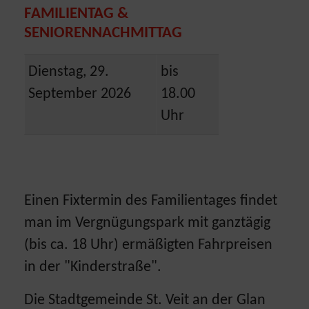
FAMILIENTAG &
SENIORENNACHMITTAG
Dienstag, 29.
bis
September 2026
18.00
Uhr
Einen Fixtermin des Familientages findet
man im Vergnügungspark mit ganztägig
(bis ca. 18 Uhr) ermäßigten Fahrpreisen
in der "Kinderstraße".
Die Stadtgemeinde St. Veit an der Glan