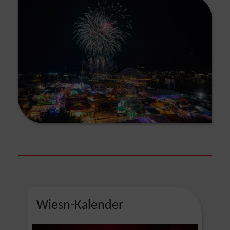
Wiesn-Kalender