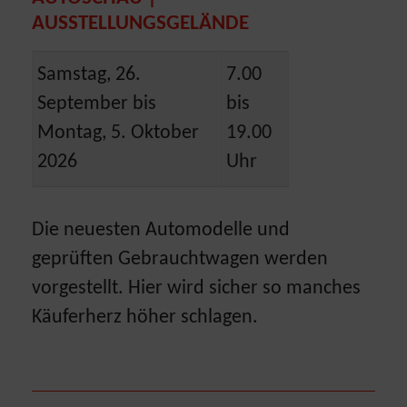
AUSSTELLUNGSGELÄNDE
Samstag, 26.
7.00
September bis
bis
Montag, 5. Oktober
19.00
2026
Uhr
Die neuesten Automodelle und
geprüften Gebrauchtwagen werden
vorgestellt. Hier wird sicher so manches
Käuferherz höher schlagen.