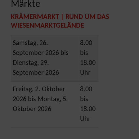
Märkte
KRÄMERMARKT | RUND UM DAS
WIESENMARKTGELÄNDE
Samstag, 26.
8.00
September 2026 bis
bis
Dienstag, 29.
18.00
September 2026
Uhr
Freitag, 2. Oktober
8.00
2026 bis Montag, 5.
bis
Oktober 2026
18.00
Uhr