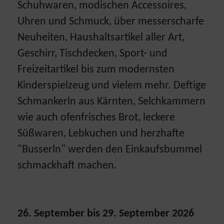
Schuhwaren, modischen Accessoires,
Uhren und Schmuck, über messerscharfe
Neuheiten, Haushaltsartikel aller Art,
Geschirr, Tischdecken, Sport- und
Freizeitartikel bis zum modernsten
Kinderspielzeug und vielem mehr. Deftige
Schmankerln aus Kärnten, Selchkammern
wie auch ofenfrisches Brot, leckere
Süßwaren, Lebkuchen und herzhafte
"Busserln" werden den Einkaufsbummel
schmackhaft machen.
26. September bis 29. September 2026