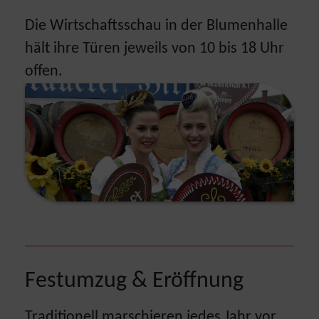
Die Wirtschaftsschau in der Blumenhalle
hält ihre Türen jeweils von 10 bis 18 Uhr
offen.
Festumzug & Eröffnung
Traditionell marschieren jedes Jahr vor