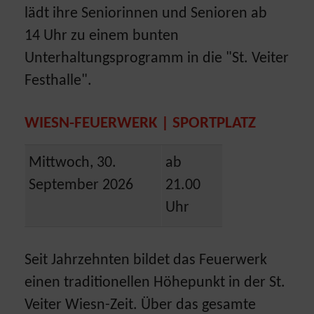
lädt ihre Seniorinnen und Senioren ab
14 Uhr zu einem bunten
Unterhaltungsprogramm in die "St. Veiter
Festhalle".
WIESN-FEUERWERK | SPORTPLATZ
Mittwoch, 30.
ab
September 2026
21.00
Uhr
Seit Jahrzehnten bildet das Feuerwerk
einen traditionellen Höhepunkt in der St.
Veiter Wiesn-Zeit. Über das gesamte