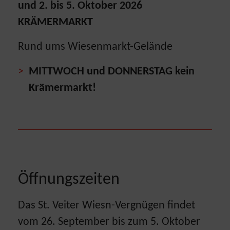
und 2. bis 5. Oktober 2026
KRÄMERMARKT
Rund ums Wiesenmarkt-Gelände
MITTWOCH und DONNERSTAG kein
Krämermarkt!
Öffnungszeiten
Das St. Veiter Wiesn-Vergnügen findet
vom 26. September bis zum 5. Oktober