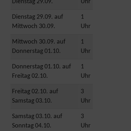
Dienstag 29.09.
Uhr
Dienstag 29.09. auf
1
Mittwoch 30.09.
Uhr
Mittwoch 30.09. auf
1
Donnerstag 01.10.
Uhr
Donnerstag 01.10. auf
1
Freitag 02.10.
Uhr
Freitag 02.10. auf
3
Samstag 03.10.
Uhr
Samstag 03.10. auf
3
Sonntag 04.10.
Uhr