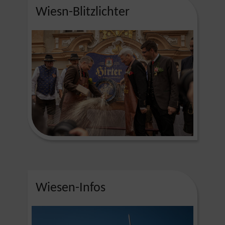
Wiesn-Blitzlichter
Wiesen-Infos