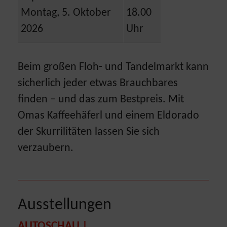
Montag, 5. Oktober
18.00
2026
Uhr
Beim großen Floh- und Tandelmarkt kann
sicherlich jeder etwas Brauchbares
finden – und das zum Bestpreis. Mit
Omas Kaffeehäferl und einem Eldorado
der Skurrilitäten lassen Sie sich
verzaubern.
Ausstellungen
AUTOSCHAU |