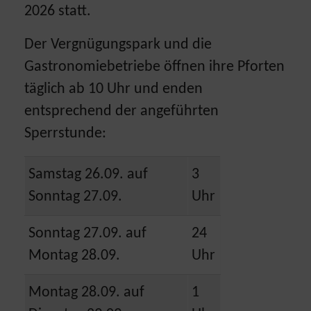
2026 statt.
Der Vergnügungspark und die
Gastronomiebetriebe öffnen ihre Pforten
täglich ab 10 Uhr und enden
entsprechend der angeführten
Sperrstunde:
Samstag 26.09. auf
3
Sonntag 27.09.
Uhr
Sonntag 27.09. auf
24
Montag 28.09.
Uhr
Montag 28.09. auf
1