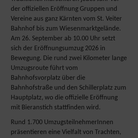
der offiziellen Eröffnung Gruppen und
Vereine aus ganz Kärnten vom St. Veiter
Bahnhof bis zum Wiesenmarktgelände.
Am 26. September ab 10.00 Uhr setzt
sich der Eröffnungsumzug 2026 in
Bewegung. Die rund zwei Kilometer lange
Umzugsroute führt vom
Bahnhofsvorplatz über die
Bahnhofstraße und den Schillerplatz zum
Hauptplatz, wo die offizielle Eröffnung
mit Bieranstich stattfinden wird.
Rund 1.700 UmzugsteilnehmerInnen
präsentieren eine Vielfalt von Trachten,