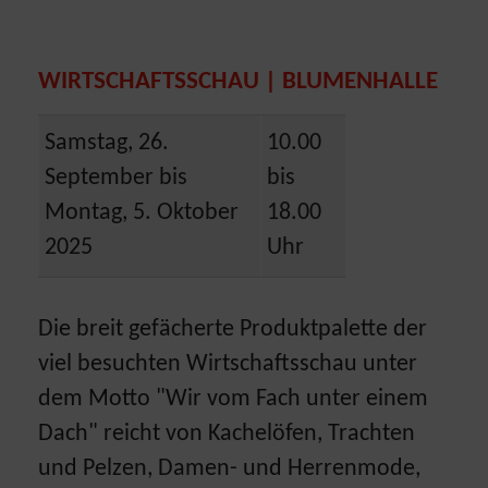
WIRTSCHAFTSSCHAU | BLUMENHALLE
Samstag, 26.
10.00
September bis
bis
Montag, 5. Oktober
18.00
2025
Uhr
Die breit gefächerte Produktpalette der
viel besuchten Wirtschaftsschau unter
dem Motto "Wir vom Fach unter einem
Dach" reicht von Kachelöfen, Trachten
und Pelzen, Damen- und Herrenmode,