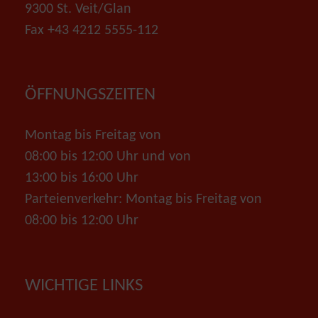
9300 St. Veit/Glan
Fax +43 4212 5555-112
ÖFFNUNGSZEITEN
Montag bis Freitag von
08:00 bis 12:00 Uhr und von
13:00 bis 16:00 Uhr
Parteienverkehr: Montag bis Freitag von
08:00 bis 12:00 Uhr
WICHTIGE LINKS