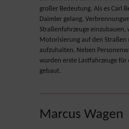
großer Bedeutung. Als es Carl B
Daimler gelang, Verbrennungsm
Straßenfahrzeuge einzubauen, 
Motorisierung auf den Straßen
aufzuhalten. Neben Personen
wurden erste Lastfahrzeuge für
gebaut.
Marcus Wagen