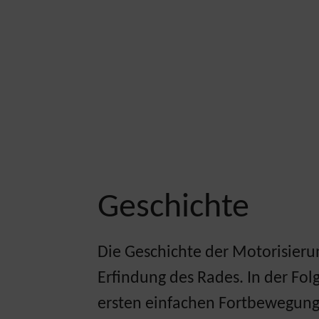
Geschichte
Die Geschichte der Motorisieru
Erfindung des Rades. In der Fol
ersten einfachen Fortbewegung